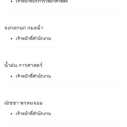
เจ้าหน้าที่บริการวิทยาศาสตร์
จงกลกนก กมลฉ่ำ
เจ้าหน้าที่สำนักงาน
น้ำฝน การศาสตร์
เจ้าหน้าที่สำนักงาน
ณัชชา พรหมจอม
เจ้าหน้าที่สำนักงาน