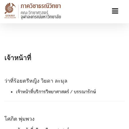
เจ้าหน้าที่
ว่าที่ร้อยตรีหญิง วิยดา ละมุล
เจ้าหน้าที่บริการวิทยาศาสตร์ / บรรณารักษ์
โศภิต พุ่มพวง