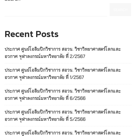
SEARCH
Recent Posts
ประกาศ ศูนย์โอลิมปิกวิชาการ สอวน. วิชาวิทยาศาสตร์โลกและ
อวกาศ จุฬาลงกรณ์มหาวิทยาลัย ที่ 2/2567
ประกาศ ศูนย์โอลิมปิกวิชาการ สอวน. วิชาวิทยาศาสตร์โลกและ
อวกาศ จุฬาลงกรณ์มหาวิทยาลัย ที่ 1/2567
ประกาศ ศูนย์โอลิมปิกวิชาการ สอวน. วิชาวิทยาศาสตร์โลกและ
อวกาศ จุฬาลงกรณ์มหาวิทยาลัย ที่ 6/2566
ประกาศ ศูนย์โอลิมปิกวิชาการ สอวน. วิชาวิทยาศาสตร์โลกและ
อวกาศ จุฬาลงกรณ์มหาวิทยาลัย ที่ 5/2566
ประกาศ ศูนย์โอลิมปิกวิชาการ สอวน. วิชาวิทยาศาสตร์โลกและ