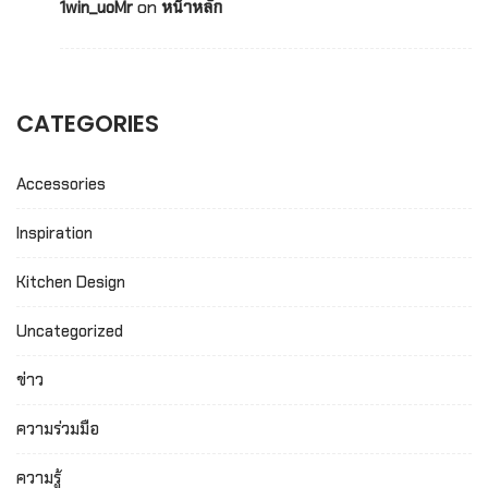
on
1win_uoMr
หน้าหลัก
CATEGORIES
Accessories
Inspiration
Kitchen Design
Uncategorized
ข่าว
ความร่วมมือ
ความรู้