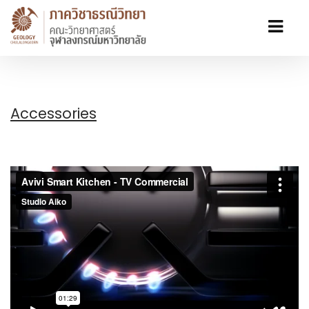
Accessories