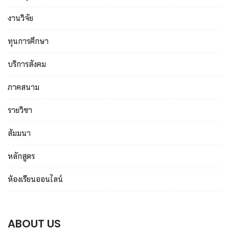
งานวิจัย
ทุนการศึกษา
บริการสังคม
ภาคสนาม
รายวิชา
สัมมนา
หลักสูตร
ห้องเรียนออนไลน์
ABOUT US