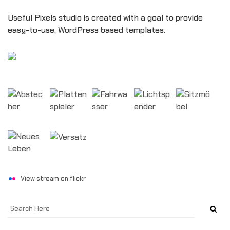
Useful Pixels studio is created with a goal to provide
easy-to-use, WordPress based templates.
View stream on flickr