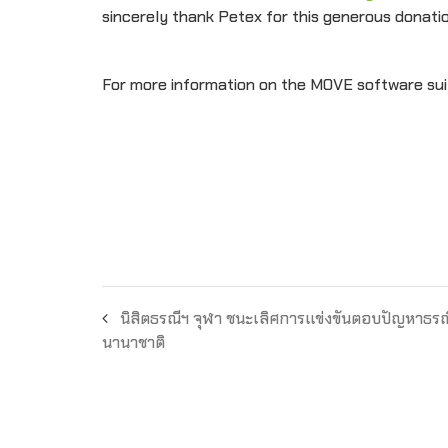
sincerely thank Petex for this generous donatio
For more information on the MOVE software suite
นิสิตธรณีฯ จุฬา ชนะเลิศการแข่งขันตอบปัญหาธรณ
นานาชาติ