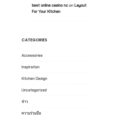
on
best online casino nz
Layout
For Your Kitchen
CATEGORIES
Accessories
Inspiration
Kitchen Design
Uncategorized
ข่าว
ความร่วมมือ