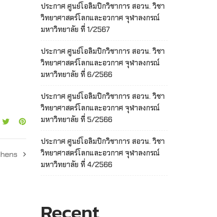
ประกาศ ศูนย์โอลิมปิกวิชาการ สอวน. วิชา
วิทยาศาสตร์โลกและอวกาศ จุฬาลงกรณ์
มหาวิทยาลัย ที่ 1/2567
ประกาศ ศูนย์โอลิมปิกวิชาการ สอวน. วิชา
วิทยาศาสตร์โลกและอวกาศ จุฬาลงกรณ์
มหาวิทยาลัย ที่ 6/2566
ประกาศ ศูนย์โอลิมปิกวิชาการ สอวน. วิชา
วิทยาศาสตร์โลกและอวกาศ จุฬาลงกรณ์
มหาวิทยาลัย ที่ 5/2566
ประกาศ ศูนย์โอลิมปิกวิชาการ สอวน. วิชา
วิทยาศาสตร์โลกและอวกาศ จุฬาลงกรณ์
chens
มหาวิทยาลัย ที่ 4/2566
Recent