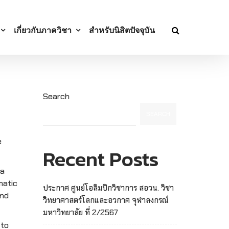
เกี่ยวกับภาควิชา
สำหรับนิสิตปัจจุบัน
Search
SEARCH
e
Recent Posts
 a
matic
ประกาศ ศูนย์โอลิมปิกวิชาการ สอวน. วิชา
and
วิทยาศาสตร์โลกและอวกาศ จุฬาลงกรณ์
มหาวิทยาลัย ที่ 2/2567
 to