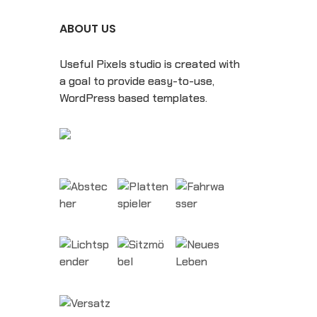
ABOUT US
Useful Pixels studio is created with
a goal to provide easy-to-use,
WordPress based templates.