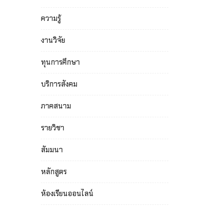
ความรู้
งานวิจัย
ทุนการศึกษา
บริการสังคม
ภาคสนาม
รายวิชา
สัมมนา
หลักสูตร
ห้องเรียนออนไลน์