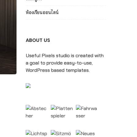
ห้องเรียนออนไลน์
ABOUT US
Useful Pixels studio is created with
a goal to provide easy-to-use,
WordPress based templates.