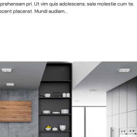
prehensam pri. Ut vim quis adolescens, sale molestie cum te.
cent placerat. Mundi audiam...