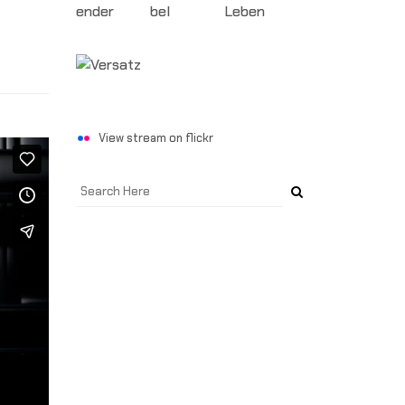
View stream on flickr