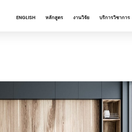
ENGLISH
หลักสูตร
งานวิจัย
บริการวิชาการ