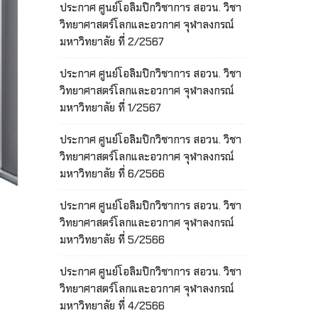
ประกาศ ศูนย์โอลิมปิกวิชาการ สอวน. วิชา
วิทยาศาสตร์โลกและอวกาศ จุฬาลงกรณ์
มหาวิทยาลัย ที่ 2/2567
ประกาศ ศูนย์โอลิมปิกวิชาการ สอวน. วิชา
วิทยาศาสตร์โลกและอวกาศ จุฬาลงกรณ์
มหาวิทยาลัย ที่ 1/2567
ประกาศ ศูนย์โอลิมปิกวิชาการ สอวน. วิชา
วิทยาศาสตร์โลกและอวกาศ จุฬาลงกรณ์
มหาวิทยาลัย ที่ 6/2566
ประกาศ ศูนย์โอลิมปิกวิชาการ สอวน. วิชา
วิทยาศาสตร์โลกและอวกาศ จุฬาลงกรณ์
มหาวิทยาลัย ที่ 5/2566
ประกาศ ศูนย์โอลิมปิกวิชาการ สอวน. วิชา
วิทยาศาสตร์โลกและอวกาศ จุฬาลงกรณ์
มหาวิทยาลัย ที่ 4/2566