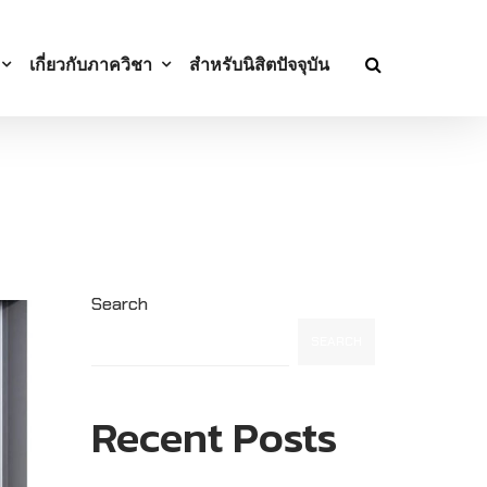
เกี่ยวกับภาควิชา
สำหรับนิสิตปัจจุบัน
Search
SEARCH
Recent Posts