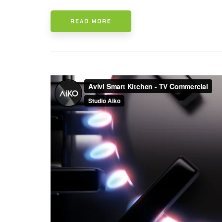
READ MORE