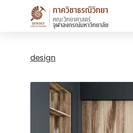
design