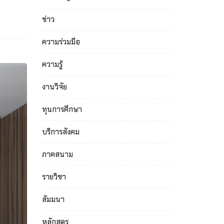
ข่าว
ความร่วมมือ
ความรู้
งานวิจัย
ทุนการศึกษา
บริการสังคม
ภาคสนาม
รายวิชา
สัมมนา
หลักสูตร