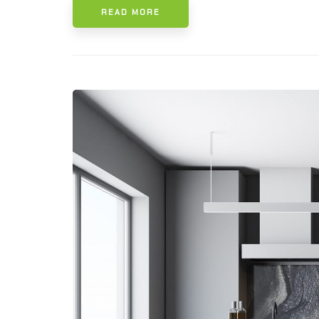
READ MORE